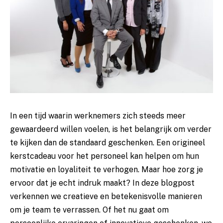
In een tijd waarin werknemers zich steeds meer
gewaardeerd willen voelen, is het belangrijk om verder
te kijken dan de standaard geschenken. Een origineel
kerstcadeau voor het personeel kan helpen om hun
motivatie en loyaliteit te verhogen. Maar hoe zorg je
ervoor dat je echt indruk maakt? In deze blogpost
verkennen we creatieve en betekenisvolle manieren
om je team te verrassen. Of het nu gaat om