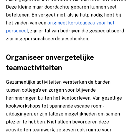
Deze kleine maar doordachte gebaren kunnen veel
betekenen. En vergeet niet, als je hulp nodig hebt bij
het vinden van een
origineel kerstcadeau voor het
personeel
, zijn er tal van bedrijven die gespecialiseerd
zijn in gepersonaliseerde geschenken.
Organiseer onvergetelijke
teamactiviteiten
Gezamenlijke activiteiten versterken de banden
tussen collega’s en zorgen voor blijvende
herinneringen buiten het kantoorleven. Van gezellige
kookworkshops tot spannende escape room-
uitdagingen, er zijn talloze mogelijkheden om samen
plezier te hebben. Niet alleen bevorderen deze
activiteiten teamwork, ze geven ook ruimte voor