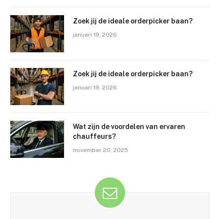
Zoek jij de ideale orderpicker baan?
januari 19, 2026
Zoek jij de ideale orderpicker baan?
januari 19, 2026
Wat zijn de voordelen van ervaren
chauffeurs?
november 20, 2025