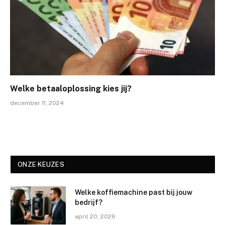
Welke betaaloplossing kies jij?
december 11, 2024
ONZE KEUZES
Welke koffiemachine past bij jouw
bedrijf?
april 20, 2026