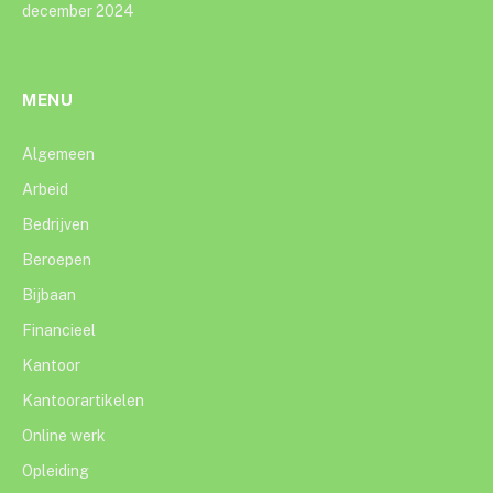
december 2024
MENU
Algemeen
Arbeid
Bedrijven
Beroepen
Bijbaan
Financieel
Kantoor
Kantoorartikelen
Online werk
Opleiding