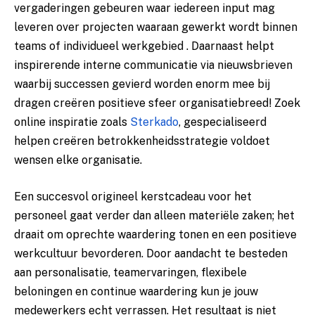
vergaderingen gebeuren waar iedereen input mag
leveren over projecten waaraan gewerkt wordt binnen
teams of individueel werkgebied . Daarnaast helpt
inspirerende interne communicatie via nieuwsbrieven
waarbij successen gevierd worden enorm mee bij
dragen creëren positieve sfeer organisatiebreed! Zoek
online inspiratie zoals
Sterkado
, gespecialiseerd
helpen creëren betrokkenheidsstrategie voldoet
wensen elke organisatie.
Een succesvol origineel kerstcadeau voor het
personeel gaat verder dan alleen materiële zaken; het
draait om oprechte waardering tonen en een positieve
werkcultuur bevorderen. Door aandacht te besteden
aan personalisatie, teamervaringen, flexibele
beloningen en continue waardering kun je jouw
medewerkers echt verrassen. Het resultaat is niet