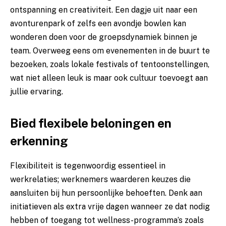
ontspanning en creativiteit. Een dagje uit naar een
avonturenpark of zelfs een avondje bowlen kan
wonderen doen voor de groepsdynamiek binnen je
team. Overweeg eens om evenementen in de buurt te
bezoeken, zoals lokale festivals of tentoonstellingen,
wat niet alleen leuk is maar ook cultuur toevoegt aan
jullie ervaring.
Bied flexibele beloningen en
erkenning
Flexibiliteit is tegenwoordig essentieel in
werkrelaties; werknemers waarderen keuzes die
aansluiten bij hun persoonlijke behoeften. Denk aan
initiatieven als extra vrije dagen wanneer ze dat nodig
hebben of toegang tot wellness-programma’s zoals