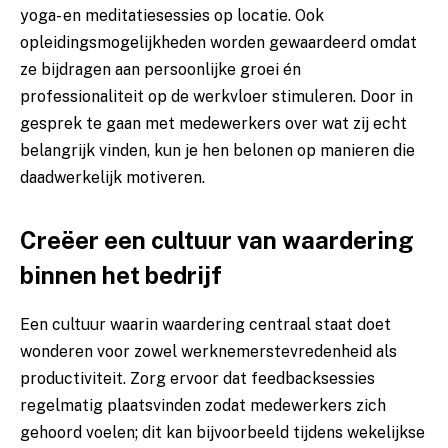
yoga- en meditatiesessies op locatie. Ook
opleidingsmogelijkheden worden gewaardeerd omdat
ze bijdragen aan persoonlijke groei én
professionaliteit op de werkvloer stimuleren. Door in
gesprek te gaan met medewerkers over wat zij echt
belangrijk vinden, kun je hen belonen op manieren die
daadwerkelijk motiveren.
Creëer een cultuur van waardering
binnen het bedrijf
Een cultuur waarin waardering centraal staat doet
wonderen voor zowel werknemerstevredenheid als
productiviteit. Zorg ervoor dat feedbacksessies
regelmatig plaatsvinden zodat medewerkers zich
gehoord voelen; dit kan bijvoorbeeld tijdens wekelijkse