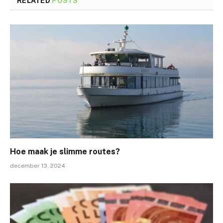
RELATED
POSTS
Hoe maak je slimme routes?
december 13, 2024