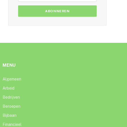
MENU
Algemeen
Arbeid
Bedrijven
Beroepen
Bijbaan
Financieel