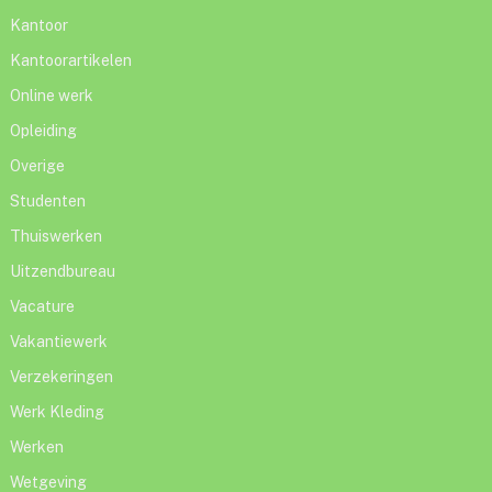
Kantoor
Kantoorartikelen
Online werk
Opleiding
Overige
Studenten
Thuiswerken
Uitzendbureau
Vacature
Vakantiewerk
Verzekeringen
Werk Kleding
Werken
Wetgeving