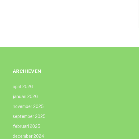
ARCHIEVEN
april 2026
januari 2026
november 2025
september 2025
februari 2025
december 2024