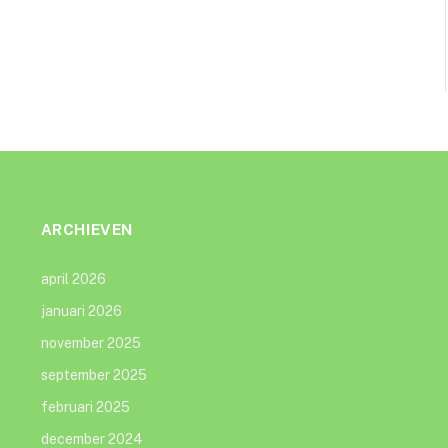
ARCHIEVEN
april 2026
januari 2026
november 2025
september 2025
februari 2025
december 2024