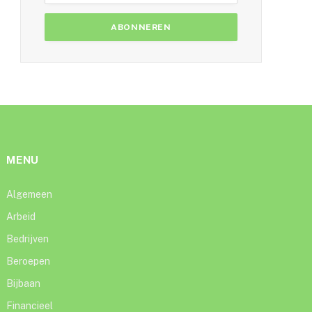
MENU
Algemeen
Arbeid
Bedrijven
Beroepen
Bijbaan
Financieel