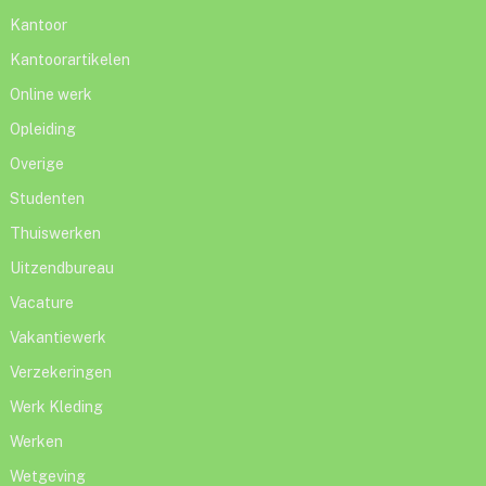
Kantoor
Kantoorartikelen
Online werk
Opleiding
Overige
Studenten
Thuiswerken
Uitzendbureau
Vacature
Vakantiewerk
Verzekeringen
Werk Kleding
Werken
Wetgeving