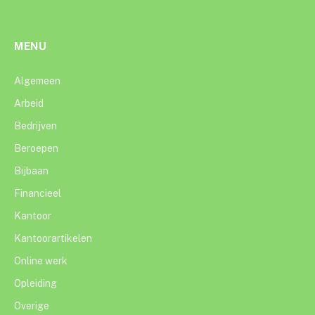
MENU
Algemeen
Arbeid
Bedrijven
Beroepen
Bijbaan
Financieel
Kantoor
Kantoorartikelen
Online werk
Opleiding
Overige