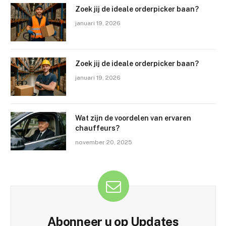
Zoek jij de ideale orderpicker baan?
januari 19, 2026
Zoek jij de ideale orderpicker baan?
januari 19, 2026
Wat zijn de voordelen van ervaren
chauffeurs?
november 20, 2025
Abonneer u op Updates