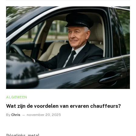
ALGEMEEN
Wat zijn de voordelen van ervaren chauffeurs?
By
Chris
november 20, 2025
[bloglinks_meta]