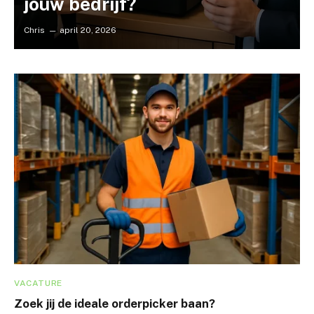
jouw bedrijf?
Chris
april 20, 2026
VACATURE
Zoek jij de ideale orderpicker baan?