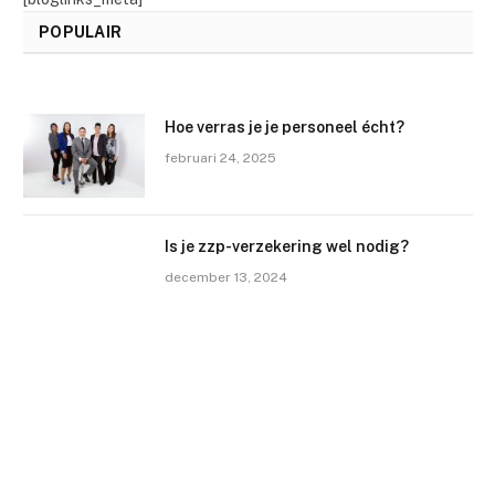
POPULAIR
Hoe verras je je personeel écht?
februari 24, 2025
Is je zzp-verzekering wel nodig?
december 13, 2024