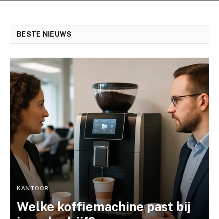
BESTE NIEUWS
KANTOOR
Welke koffiemachine past bij