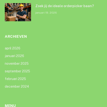
Zoek jij de ideale orderpicker baan?
januari 19, 2026
ARCHIEVEN
april 2026
januari 2026
november 2025
september 2025
februari 2025
december 2024
MENU