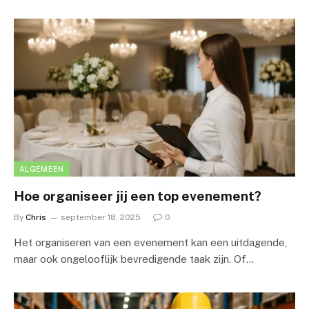
ALGEMEEN
Hoe organiseer jij een top evenement?
By
Chris
september 18, 2025
0
Het organiseren van een evenement kan een uitdagende,
maar ook ongelooflijk bevredigende taak zijn. Of…