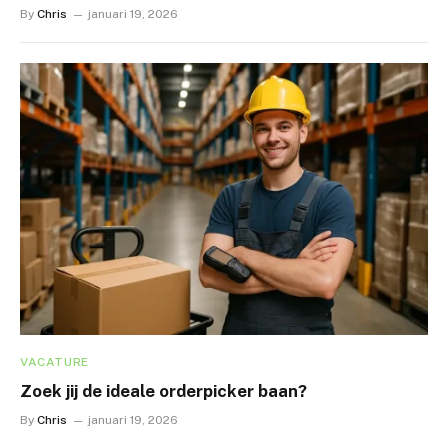
By
Chris
januari 19, 2026
VACATURE
Zoek jij de ideale orderpicker baan?
By
Chris
januari 19, 2026