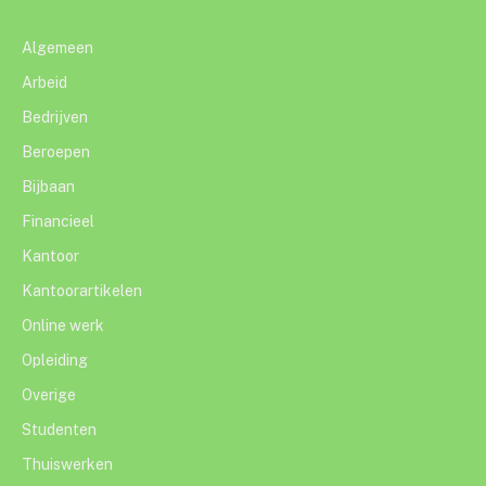
Algemeen
Arbeid
Bedrijven
Beroepen
Bijbaan
Financieel
Kantoor
Kantoorartikelen
Online werk
Opleiding
Overige
Studenten
Thuiswerken