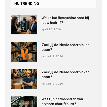
NU TRENDING
Welke koffiemachine past bij
jouw bedrijf?
april 20, 2026
Zoek jij de ideale orderpicker
baan?
januari 19, 2026
Zoek jij de ideale orderpicker
baan?
januari 19, 2026
Wat zijn de voordelen van
ervaren chauffeurs?