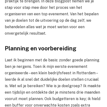
praktijk te brengen. In deze blogpost nemen we je
stap voor stap mee door het proces van het
organiseren van een top evenement. Van het bepalen
van je doelen tot de uitvoering op de dag zelf, we
behandelen alles wat je moet weten voor een
onvergetelijk resultaat.
Planning en voorbereiding
Laat ik beginnen met de basis: zonder goede planning
ben je nergens. Toen ik mijn eerste evenement
organiseerde – een klein bedrijfsfeest in Rotterdam –
leerde ik al snel dat duidelijke doelen stellen cruciaal
is. Wat wil je bereiken? Wie is je doelgroep? Ik maakte
een tijdslijn en ontdekte dat je minstens drie maanden
vooruit moet plannen. Ook budgetteren is key; ik hield
een buffer voor onverwachte kosten zoals extra