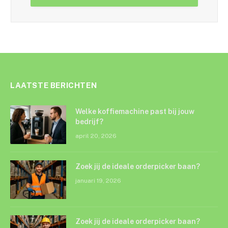
LAATSTE BERICHTEN
Welke koffiemachine past bij jouw
bedrijf?
april 20, 2026
Zoek jij de ideale orderpicker baan?
januari 19, 2026
Zoek jij de ideale orderpicker baan?