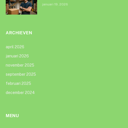
januari 19, 2026
ARCHIEVEN
april 2026
januari 2026
november 2025
september 2025
februari 2025
december 2024
MENU