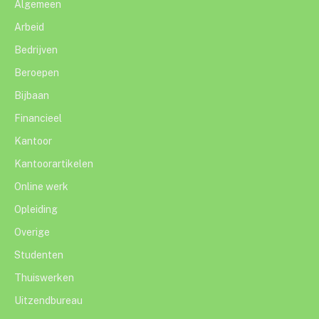
Algemeen
Arbeid
Bedrijven
Beroepen
Bijbaan
Financieel
Kantoor
Kantoorartikelen
Online werk
Opleiding
Overige
Studenten
Thuiswerken
Uitzendbureau