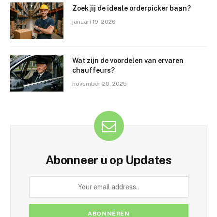
Zoek jij de ideale orderpicker baan?
januari 19, 2026
Wat zijn de voordelen van ervaren
chauffeurs?
november 20, 2025
Abonneer u op Updates