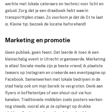
werkte met lokale cateraars en technici voor licht en
geluid. Zorg dat je een draaiboek hebt waarin
transporttijden staan. Zo voorkom je dat de DJ te laat
is. Kleine tip: bezoek de locatie beforehand!
Marketing en promotie
Geen publiek, geen feest. Dat leerde ik toen ik een
kleinschalig event in Utrecht organiseerde. Marketing
is alles! Sociale media zijn je beste vriend; ik plaatste
teasers op Instagram en creëerde een eventpagina op
Facebook. Samenwerken met lokale bedrijven in de
stad hielp ook om mijn bereik te vergroten. Denk aan
flyers in koffietentjes of een shout-out via hun
kanalen. Traditionele middelen zoals posters werken
nog steeds, vooral als je ze ophangt op drukke