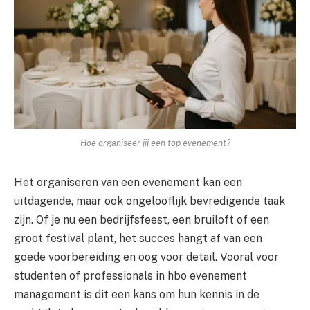
Hoe organiseer jij een top evenement?
Het organiseren van een evenement kan een
uitdagende, maar ook ongelooflijk bevredigende taak
zijn. Of je nu een bedrijfsfeest, een bruiloft of een
groot festival plant, het succes hangt af van een
goede voorbereiding en oog voor detail. Vooral voor
studenten of professionals in hbo evenement
management is dit een kans om hun kennis in de