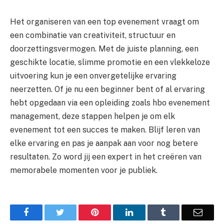
Het organiseren van een top evenement vraagt om
een combinatie van creativiteit, structuur en
doorzettingsvermogen. Met de juiste planning, een
geschikte locatie, slimme promotie en een vlekkeloze
uitvoering kun je een onvergetelijke ervaring
neerzetten. Of je nu een beginner bent of al ervaring
hebt opgedaan via een opleiding zoals hbo evenement
management, deze stappen helpen je om elk
evenement tot een succes te maken. Blijf leren van
elke ervaring en pas je aanpak aan voor nog betere
resultaten. Zo word jij een expert in het creëren van
memorabele momenten voor je publiek.
Facebook
Twitter
Pinterest
LinkedIn
Tumblr
Email