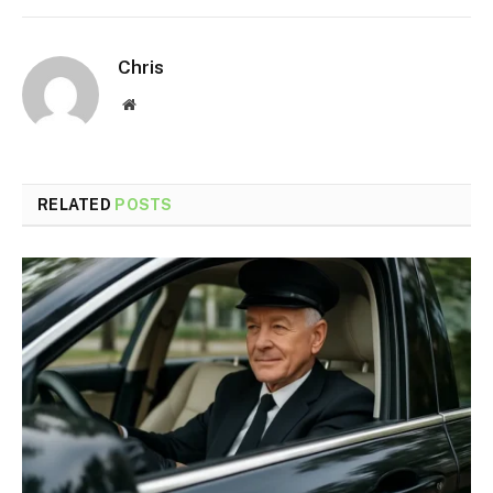
Chris
Website
RELATED
POSTS