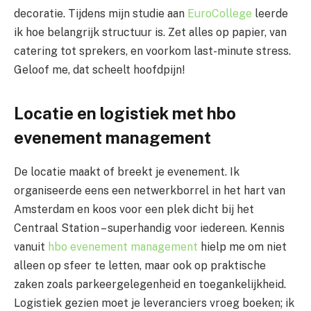
decoratie. Tijdens mijn studie aan
EuroCollege
leerde
ik hoe belangrijk structuur is. Zet alles op papier, van
catering tot sprekers, en voorkom last-minute stress.
Geloof me, dat scheelt hoofdpijn!
Locatie en logistiek met hbo
evenement management
De locatie maakt of breekt je evenement. Ik
organiseerde eens een netwerkborrel in het hart van
Amsterdam en koos voor een plek dicht bij het
Centraal Station – superhandig voor iedereen. Kennis
vanuit
hbo evenement management
hielp me om niet
alleen op sfeer te letten, maar ook op praktische
zaken zoals parkeergelegenheid en toegankelijkheid.
Logistiek gezien moet je leveranciers vroeg boeken; ik