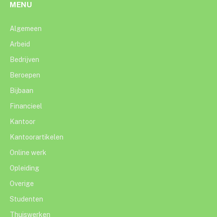
MENU
Algemeen
Arbeid
Bedrijven
Beroepen
Bijbaan
Financieel
Kantoor
Kantoorartikelen
Online werk
Opleiding
Overige
Studenten
Thuiswerken