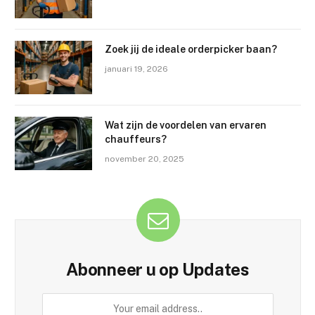
Zoek jij de ideale orderpicker baan?
januari 19, 2026
Wat zijn de voordelen van ervaren
chauffeurs?
november 20, 2025
Abonneer u op Updates