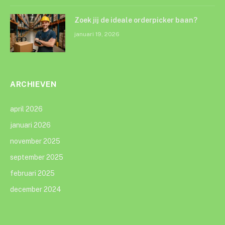
Zoek jij de ideale orderpicker baan?
januari 19, 2026
ARCHIEVEN
april 2026
januari 2026
november 2025
september 2025
februari 2025
december 2024